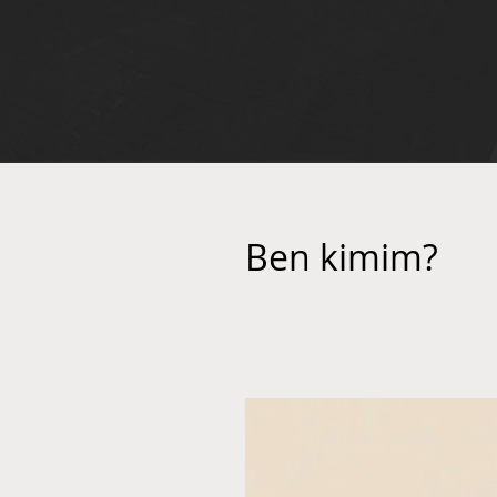
Ben kimim?