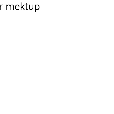
ir mektup