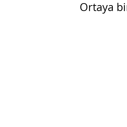
Ortaya b