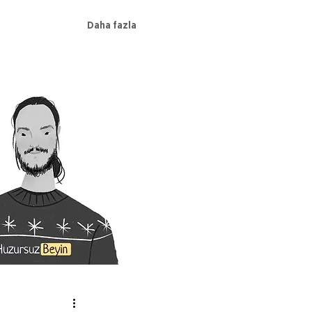
Daha fazla