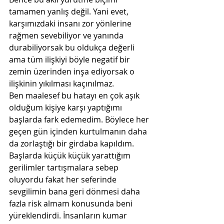
tamamen yanlış değil. Yani evet, 
karşımızdaki insanı zor yönlerine 
rağmen sevebiliyor ve yanında 
durabiliyorsak bu oldukça değerli 
ama tüm ilişkiyi böyle negatif bir 
zemin üzerinden inşa ediyorsak o 
ilişkinin yıkılması kaçınılmaz.
Ben maalesef bu hatayı en çok aşık 
olduğum kişiye karşı yaptığımı 
başlarda fark edemedim. Böylece her 
geçen gün içinden kurtulmanın daha 
da zorlaştığı bir girdaba kapıldım. 
Başlarda küçük küçük yarattığım 
gerilimler tartışmalara sebep 
oluyordu fakat her seferinde 
sevgilimin bana geri dönmesi daha 
fazla risk almam konusunda beni 
yüreklendirdi. İnsanların kumar 