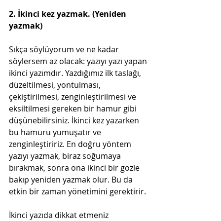
2. İkinci kez yazmak. (Yeniden 
yazmak)
Sıkça söylüyorum ve ne kadar 
söylersem az olacak: yazıyı yazı yapan 
ikinci yazımdır. Yazdığımız ilk taslağı, 
düzeltilmesi, yontulması, 
çekiştirilmesi, zenginleştirilmesi ve 
eksiltilmesi gereken bir hamur gibi 
düşünebilirsiniz. İkinci kez yazarken 
bu hamuru yumuşatır ve 
zenginleştiririz. En doğru yöntem 
yazıyı yazmak, biraz soğumaya 
bırakmak, sonra ona ikinci bir gözle 
bakıp yeniden yazmak olur. Bu da 
etkin bir zaman yönetimini gerektirir.
İkinci yazıda dikkat etmeniz 