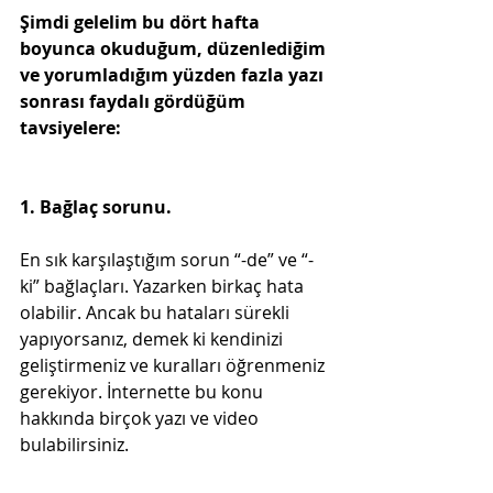
Şimdi gelelim bu dört hafta 
boyunca okuduğum, düzenlediğim 
ve yorumladığım yüzden fazla yazı 
sonrası faydalı gördüğüm 
tavsiyelere:
1. Bağlaç sorunu.
En sık karşılaştığım sorun “-de” ve “-
ki” bağlaçları. Yazarken birkaç hata 
olabilir. Ancak bu hataları sürekli 
yapıyorsanız, demek ki kendinizi 
geliştirmeniz ve kuralları öğrenmeniz 
gerekiyor. İnternette bu konu 
hakkında birçok yazı ve video 
bulabilirsiniz.