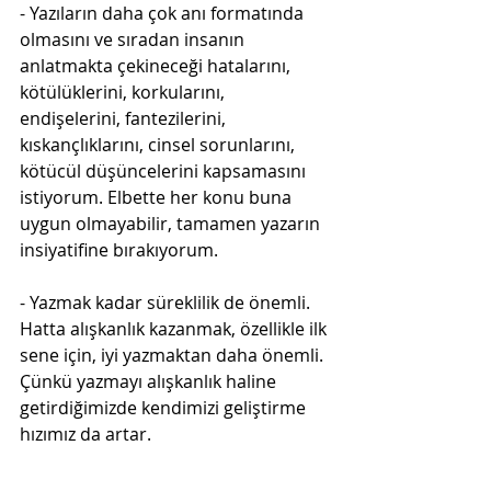
- Yazıların daha çok anı formatında 
olmasını ve sıradan insanın 
anlatmakta çekineceği hatalarını, 
kötülüklerini, korkularını, 
endişelerini, fantezilerini, 
kıskançlıklarını, cinsel sorunlarını, 
kötücül düşüncelerini kapsamasını 
istiyorum. Elbette her konu buna 
uygun olmayabilir, tamamen yazarın 
insiyatifine bırakıyorum.
- Yazmak kadar süreklilik de önemli. 
Hatta alışkanlık kazanmak, özellikle ilk 
sene için, iyi yazmaktan daha önemli. 
Çünkü yazmayı alışkanlık haline 
getirdiğimizde kendimizi geliştirme 
hızımız da artar.