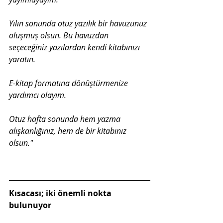
Yılın sonunda otuz yazılık bir havuzunuz 
oluşmuş olsun. Bu havuzdan 
seçeceğiniz yazılardan kendi kitabınızı 
yaratın.
E-kitap formatına dönüştürmenize 
yardımcı olayım.
Otuz hafta sonunda hem yazma 
alışkanlığınız, hem de bir kitabınız 
olsun."
Kısacası; iki önemli nokta 
bulunuyor