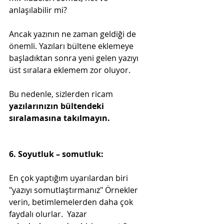
anlaşılabilir mi?
Ancak yazının ne zaman geldiği de 
önemli. Yazıları bültene eklemeye 
başladıktan sonra yeni gelen yazıyı 
üst sıralara eklemem zor oluyor. 
Bu nedenle, sizlerden ricam 
yazılarınızın bültendeki 
sıralamasına takılmayın. 
6. Soyutluk – somutluk:
En çok yaptığım uyarılardan biri 
"yazıyı somutlaştırmanız" Örnekler 
verin, betimlemelerden daha çok 
faydalı olurlar.  Yazar 