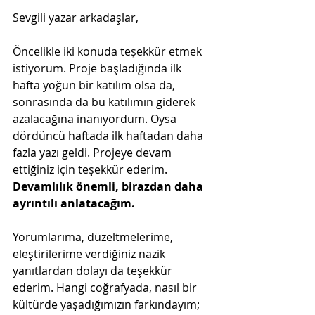
Sevgili yazar arkadaşlar,
Öncelikle iki konuda teşekkür etmek 
istiyorum. Proje başladığında ilk 
hafta yoğun bir katılım olsa da, 
sonrasında da bu katılımın giderek 
azalacağına inanıyordum. Oysa 
dördüncü haftada ilk haftadan daha 
fazla yazı geldi. Projeye devam 
ettiğiniz için teşekkür ederim. 
Devamlılık önemli, birazdan daha 
ayrıntılı anlatacağım.
Yorumlarıma, düzeltmelerime, 
eleştirilerime verdiğiniz nazik 
yanıtlardan dolayı da teşekkür 
ederim. Hangi coğrafyada, nasıl bir 
kültürde yaşadığımızın farkındayım; 