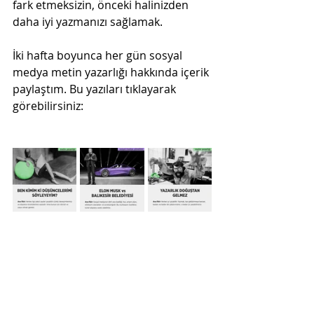
fark etmeksizin, önceki halinizden 
daha iyi yazmanızı sağlamak.
İki hafta boyunca her gün sosyal 
medya metin yazarlığı hakkında içerik 
paylaştım. Bu yazıları tıklayarak 
görebilirsiniz: