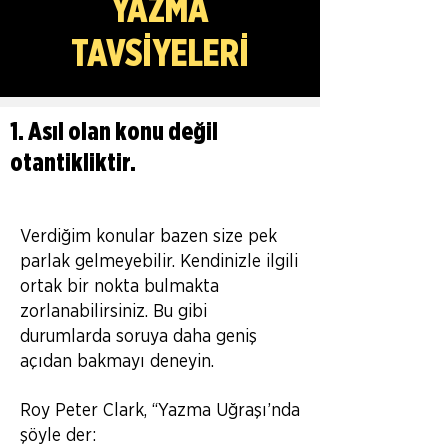
YAZMA
TAVSİYELERİ
1. Asıl olan konu değil
otantikliktir.
Verdiğim konular bazen size pek
parlak gelmeyebilir. Kendinizle ilgili
ortak bir nokta bulmakta
zorlanabilirsiniz. Bu gibi
durumlarda soruya daha geniş
açıdan bakmayı deneyin.
Roy Peter Clark, “Yazma Uğraşı’nda
şöyle der: