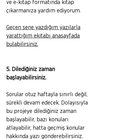
ve e-kitap formatında kitap
çıkarmanıza yardım ediyorum.
Geçen sene yazdığım yazılarla
yarattığım ekitabı anasayfada
bulabilirsiniz.
5. Dilediğiniz zaman
başlayabilirsiniz.
Sorular otuz haftayla sınırlı değil,
sürekli devam edecek. Dolayısıyla
bu projeye dilediğiniz zaman
başlayabilir, bazı konuları
atlayabilir, hatta geçmiş konular
hakkında yazı gönderebilirsiniz.