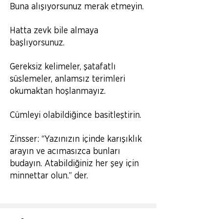
Buna alışıyorsunuz merak etmeyin.
Hatta zevk bile almaya
başlıyorsunuz.
Gereksiz kelimeler, şatafatlı
süslemeler, anlamsız terimleri
okumaktan hoşlanmayız.
Cümleyi olabildiğince basitleştirin.
Zinsser: “Yazınızın içinde karışıklık
arayın ve acımasızca bunları
budayın. Atabildiğiniz her şey için
minnettar olun.” der.