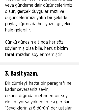
veya gündeme dair düşüncelerimiz
olsun, gerçek duygularımızı ve
düşüncelerimizi yalın bir şekilde
paylaştığımızda her yazı ilgi çekici
hale gelebilir.
Çünkü güneşin altında her söz
söylenmiş olsa bile, henüz bizim
tarafımızdan söylenmemiştir.
3. Basit yazın.
Bir cümleyi, hatta bir paragrafı ne
kadar severseniz sevin,
çıkartıldığında metinden bir şey
eksilmiyorsa yok edilmesi gerekir.
“Sevdiklerinizi öldürün” der ustalar.