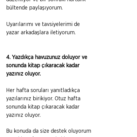
bültende paylaşıyorum.
Uyarılarımı ve tavsiyelerimi de
yazar arkadaşlara iletiyorum.
4. Yazdıkça havuzunuz doluyor ve
sonunda kitap çıkaracak kadar
yazınız oluyor
.
Her hafta soruları yanıtladıkça
yazılarınız birikiyor. Otuz hafta
sonunda kitap çıkaracak kadar
yazınız oluyor.
Bu konuda da size destek oluyorum