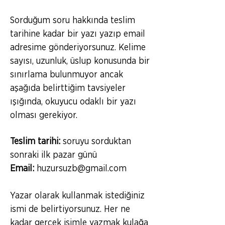
Sorduğum soru hakkında teslim
tarihine kadar bir yazı yazıp email
adresime gönderiyorsunuz. Kelime
sayısı, uzunluk, üslup konusunda bir
sınırlama bulunmuyor ancak
aşağıda belirttiğim tavsiyeler
ışığında, okuyucu odaklı bir yazı
olması gerekiyor.
Teslim tarihi:
soruyu sorduktan
sonraki ilk pazar günü
Email:
huzursuzb@gmail.com
Yazar olarak kullanmak istediğiniz
ismi de belirtiyorsunuz. Her ne
kadar gerçek isimle yazmak kulağa