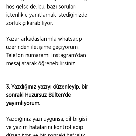
hoş gelse de, bu, bazı soruları
içtenlikle yanıtlamak istediğinizde
zorluk çıkarabiliyor.
Yazar arkadaşlarımla whatsapp
üzerinden iletişime geçiyorum.
Telefon numaramı Instagram'dan
mesaj atarak öğrenebilirsiniz.
3. Yazdığınız yazıyı düzenleyip, bir
sonraki Huzursuz Bülten'de
yayımlıyorum.
Yazdığınız yazı uygunsa, dil bilgisi
ve yazım hatalarını kontrol edip
düzenliyor ve bir sonraki haftalık