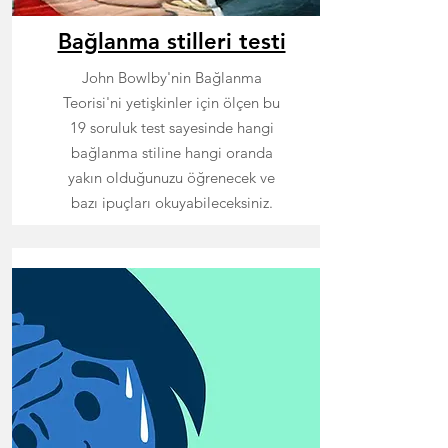
Bağlanma stilleri testi
John Bowlby'nin Bağlanma
Teorisi'ni yetişkinler için ölçen bu
19 soruluk test sayesinde hangi
bağlanma stiline hangi oranda
yakın olduğunuzu öğrenecek ve
bazı ipuçları okuyabileceksiniz.