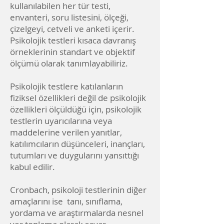
kullanılabilen her tür testi,
envanteri, soru listesini, ölçeği,
çizelgeyi, cetveli ve anketi içerir.
Psikolojik testleri kısaca davranış
örneklerinin standart ve objektif
ölçümü olarak tanımlayabiliriz.
Psikolojik testlere katılanların
fiziksel özellikleri değil de psikolojik
özellikleri ölçüldüğü için, psikolojik
testlerin uyarıcılarına veya
maddelerine verilen yanıtlar,
katılımcıların düşünceleri, inançları,
tutumları ve duygularını yansıttığı
kabul edilir.
Cronbach, psikoloji testlerinin diğer
amaçlarını ise tanı, sınıflama,
yordama ve araştırmalarda nesnel