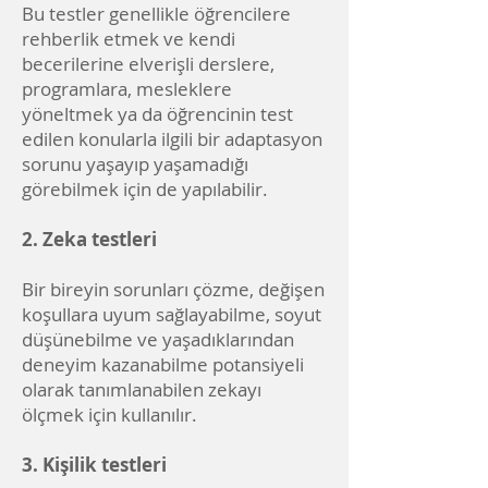
Bu testler genellikle öğrencilere
rehberlik etmek ve kendi
becerilerine elverişli derslere,
programlara, mesleklere
yöneltmek ya da öğrencinin test
edilen konularla ilgili bir adaptasyon
sorunu yaşayıp yaşamadığı
görebilmek için de yapılabilir.
2. Zeka testleri
Bir bireyin sorunları çözme, değişen
koşullara uyum sağlayabilme, soyut
düşünebilme ve yaşadıklarından
deneyim kazanabilme potansiyeli
olarak tanımlanabilen zekayı
ölçmek için kullanılır.
3. Kişilik testleri