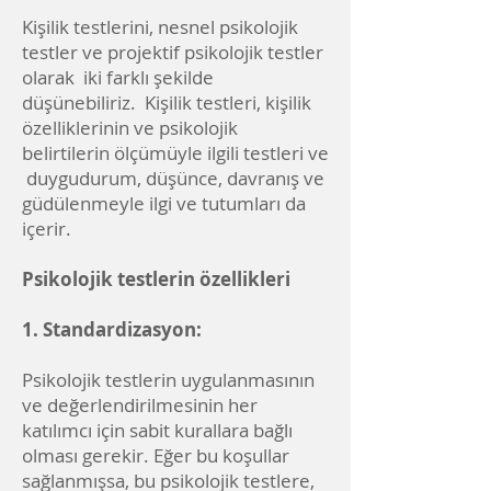
Kişilik testlerini, nesnel psikolojik
testler ve projektif psikolojik testler
olarak iki farklı şekilde
düşünebiliriz. Kişilik testleri, kişilik
özelliklerinin ve psikolojik
belirtilerin ölçümüyle ilgili testleri ve
duygudurum, düşünce, davranış ve
güdülenmeyle ilgi ve tutumları da
içerir.
Psikolojik testlerin özellikleri
1. Standardizasyon:
Psikolojik testlerin uygulanmasının
ve değerlendirilmesinin her
katılımcı için sabit kurallara bağlı
olması gerekir. Eğer bu koşullar
sağlanmışsa, bu psikolojik testlere,