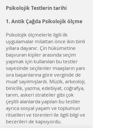
Psikolojik Testlerin tarihi
1. Antik Çağda Psikolojik ölçme
Psikolojik ölçmelerle ilgili ilk
uygulamalar milattan önce ikin binli
yıllara dayanır. Çin hükümetine
başvuran kişiler arasında seçim
yapmak için kullanılan bu testler
sayesinde seçilenler maaşların yanı
sıra başarılarına göre verginde de
muaf sayılmışlardı. Müzik, arkeoloji,
binicilik, yazma, edebiyat, coğrafya,
tarım, askeri strateiler gibi çok
çeşitli alanlarda yapılan bu testler
ayrıca sosyal yaşam ve toplumun
ritüelleri ve törenleri ile ilgili bilgi ve
becerileri de kapsıyordu.