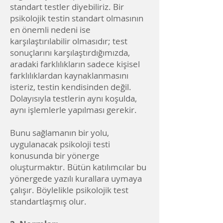
standart testler diyebiliriz. Bir
psikolojik testin standart olmasının
en önemli nedeni ise
karşılaştırılabilir olmasıdır; test
sonuçlarını karşılaştırdığımızda,
aradaki farklılıkların sadece kişisel
farklılıklardan kaynaklanmasını
isteriz, testin kendisinden değil.
Dolayısıyla testlerin aynı koşulda,
aynı işlemlerle yapılması gerekir.
Bunu sağlamanın bir yolu,
uygulanacak psikoloji testi
konusunda bir yönerge
oluşturmaktır. Bütün katılımcılar bu
yönergede yazılı kurallara uymaya
çalışır. Böylelikle psikolojik test
standartlaşmış olur.