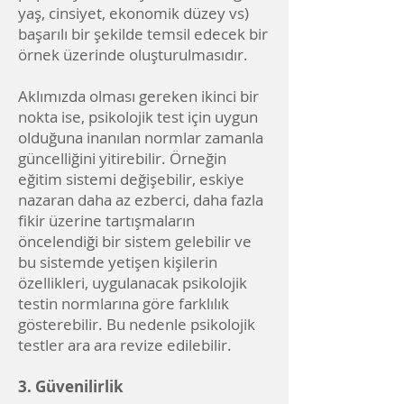
yaş, cinsiyet, ekonomik düzey vs)
başarılı bir şekilde temsil edecek bir
örnek üzerinde oluşturulmasıdır.
Aklımızda olması gereken ikinci bir
nokta ise, psikolojik test için uygun
olduğuna inanılan normlar zamanla
güncelliğini yitirebilir. Örneğin
eğitim sistemi değişebilir, eskiye
nazaran daha az ezberci, daha fazla
fikir üzerine tartışmaların
öncelendiği bir sistem gelebilir ve
bu sistemde yetişen kişilerin
özellikleri, uygulanacak psikolojik
testin normlarına göre farklılık
gösterebilir. Bu nedenle psikolojik
testler ara ara revize edilebilir.
3. Güvenilirlik