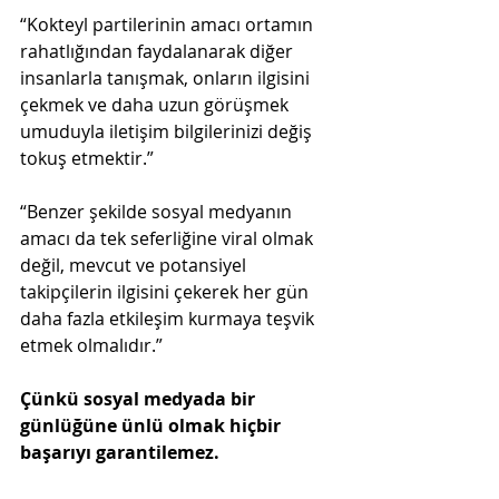
“Kokteyl partilerinin amacı ortamın 
rahatlığından faydalanarak diğer 
insanlarla tanışmak, onların ilgisini 
çekmek ve daha uzun görüşmek 
umuduyla iletişim bilgilerinizi değiş 
tokuş etmektir.”
“Benzer şekilde sosyal medyanın 
amacı da tek seferliğine viral olmak 
değil, mevcut ve potansiyel 
takipçilerin ilgisini çekerek her gün 
daha fazla etkileşim kurmaya teşvik 
etmek olmalıdır.”
Çünkü sosyal medyada bir 
günlüğüne ünlü olmak hiçbir 
başarıyı garantilemez.