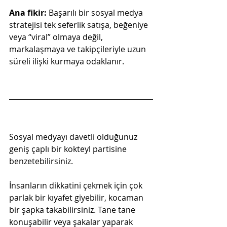
Ana fikir: 
Başarılı bir sosyal medya 
stratejisi tek seferlik satışa, beğeniye 
veya “viral” olmaya değil, 
markalaşmaya ve takipçileriyle uzun 
süreli ilişki kurmaya odaklanır.
Sosyal medyayı davetli olduğunuz 
geniş çaplı bir kokteyl partisine 
benzetebilirsiniz.
İnsanların dikkatini çekmek için çok 
parlak bir kıyafet giyebilir, kocaman 
bir şapka takabilirsiniz. Tane tane 
konuşabilir veya şakalar yaparak 