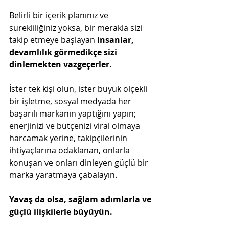
Belirli bir içerik planınız ve 
sürekliliğiniz yoksa, bir merakla sizi 
takip etmeye başlayan 
insanlar, 
devamlılık görmedikçe sizi 
dinlemekten vazgeçerler.
İster tek kişi olun, ister büyük ölçekli 
bir işletme, sosyal medyada her 
başarılı markanın yaptığını yapın; 
enerjinizi ve bütçenizi viral olmaya 
harcamak yerine, takipçilerinin 
ihtiyaçlarına odaklanan, onlarla 
konuşan ve onları dinleyen güçlü bir 
marka yaratmaya çabalayın.
Yavaş da olsa, sağlam adımlarla ve 
güçlü ilişkilerle büyüyün.