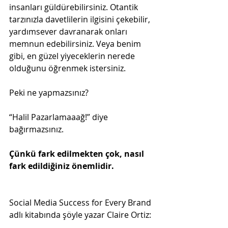
insanları güldürebilirsiniz. Otantik 
tarzınızla davetlilerin ilgisini çekebilir, 
yardımsever davranarak onları 
memnun edebilirsiniz. Veya benim 
gibi, en güzel yiyeceklerin nerede 
olduğunu öğrenmek istersiniz.
Peki ne yapmazsınız?
“Halil Pazarlamaaağ!” diye 
bağırmazsınız.
Çünkü fark edilmekten çok, nasıl 
fark edildiğiniz önemlidir.
Social Media Success for Every Brand 
adlı kitabında şöyle yazar Claire Ortiz: