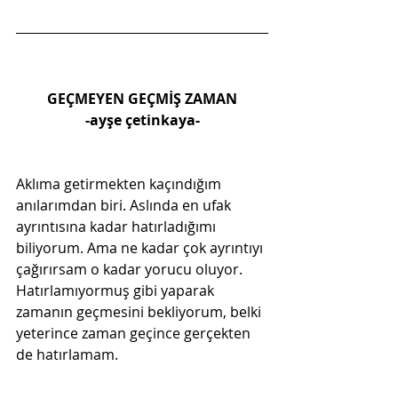
GEÇMEYEN GEÇMİŞ ZAMAN
-ayşe çetinkaya-
Aklıma getirmekten kaçındığım 
anılarımdan biri. Aslında en ufak 
ayrıntısına kadar hatırladığımı 
biliyorum. Ama ne kadar çok ayrıntıyı 
çağırırsam o kadar yorucu oluyor. 
Hatırlamıyormuş gibi yaparak 
zamanın geçmesini bekliyorum, belki 
yeterince zaman geçince gerçekten 
de hatırlamam.