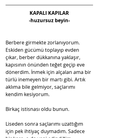
KAPALI KAPILAR
-huzursuz beyin-
Berbere girmekte zorlanıyorum. 
Eskiden gücümü toplayıp evden 
çıkar, berber dükkanına yaklaşır, 
kapısının önünden teğet geçip eve 
dönerdim. İnmek için alçalan ama bir 
türlü inemeyen bir martı gibi. Artık 
aklıma bile gelmiyor, saçlarımı 
kendim kesiyorum.
Birkaç istisnası oldu bunun. 
Liseden sonra saçlarımı uzattığım 
için pek ihtiyaç duymadım. Sadece 