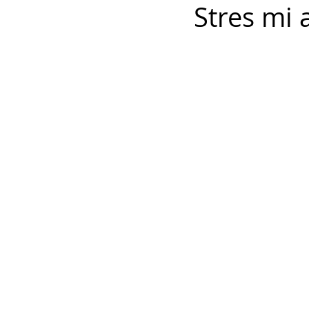
Stres mi 