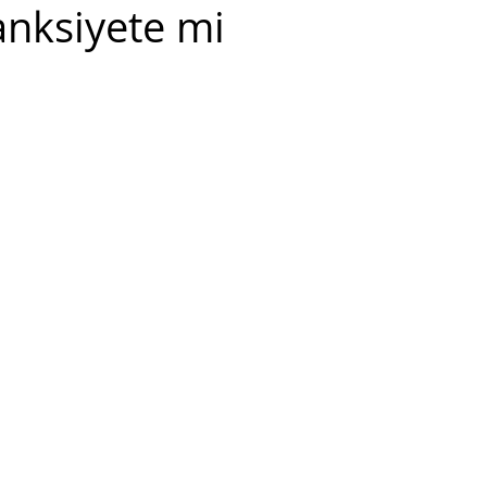
anksiyete mi