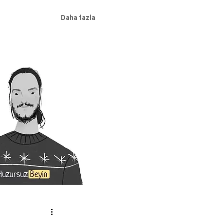
Daha fazla