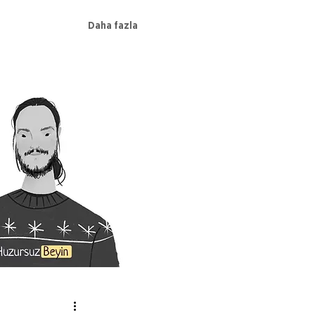
Daha fazla