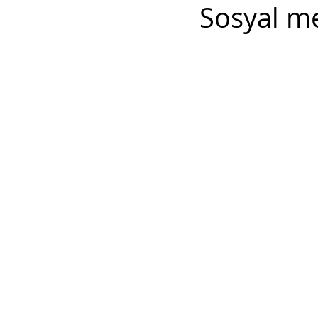
Sosyal m