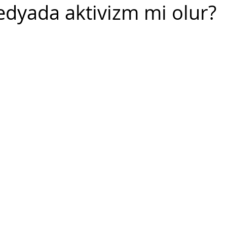
edyada aktivizm mi olur?