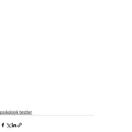
psikolojik testler