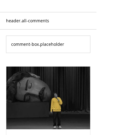
header.all-comments
comment-box.placeholder