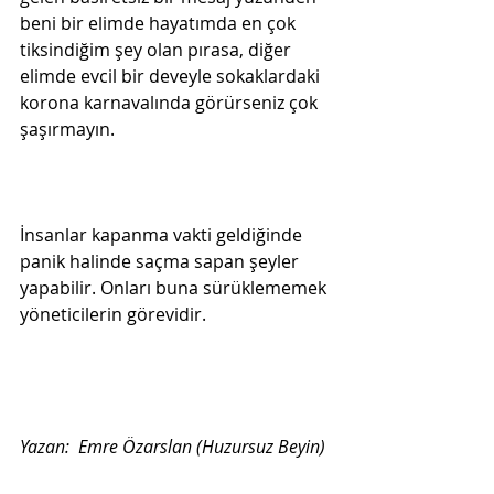
beni bir elimde hayatımda en çok 
tiksindiğim şey olan pırasa, diğer 
elimde evcil bir deveyle sokaklardaki  
korona karnavalında görürseniz çok 
şaşırmayın.
İnsanlar kapanma vakti geldiğinde 
panik halinde saçma sapan şeyler 
yapabilir. Onları buna sürüklememek 
yöneticilerin görevidir.
Yazan:  Emre Özarslan (Huzursuz Beyin)
