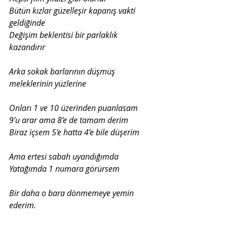
Bütün kızlar güzelleşir kapanış vakti 
Değişim beklentisi bir parlaklık 
kazandırır
Arka sokak barlarının düşmüş 
meleklerinin yüzlerine
Biraz içsem 5’e hatta 4’e bile düşerim
Ama ertesi sabah uyandığımda
Yatağımda 1 numara görürsem
Bir daha o bara dönmemeye yemin 
ederim.
