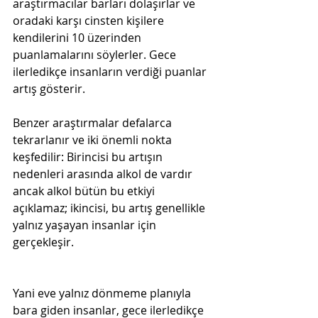
araştırmacılar barları dolaşırlar ve 
oradaki karşı cinsten kişilere 
kendilerini 10 üzerinden 
puanlamalarını söylerler. Gece 
ilerledikçe insanların verdiği puanlar 
artış gösterir.
Benzer araştırmalar defalarca 
tekrarlanır ve iki önemli nokta 
keşfedilir: Birincisi bu artışın 
nedenleri arasında alkol de vardır 
ancak alkol bütün bu etkiyi 
açıklamaz; ikincisi, bu artış genellikle 
yalnız yaşayan insanlar için 
gerçekleşir.

Yani eve yalnız dönmeme planıyla 
bara giden insanlar, gece ilerledikçe 