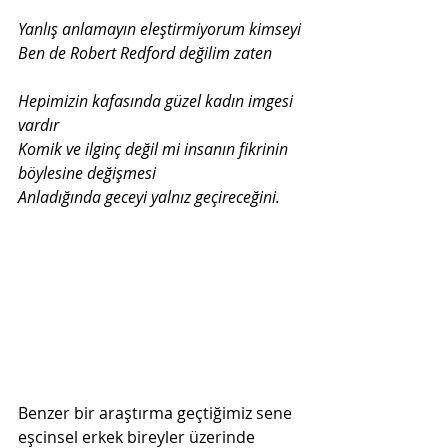
Ben de Robert Redford değilim zaten
Hepimizin kafasında güzel kadın imgesi 
Komik ve ilginç değil mi insanın fikrinin 
Anladığında geceyi yalnız geçireceğini.

Benzer bir araştırma geçtiğimiz sene 
eşcinsel erkek bireyler üzerinde 