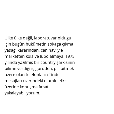
Ülke ülke değil, laboratuvar olduğu 
için bugün hükümetin sokağa çıkma 
yasağı kararından, can havliyle 
marketten kola ve lupo almaya, 1975 
yılında yazılmış bir country şarkısının 
bilime verdiği iç görüden, pili bitmek 
üzere olan telefonların Tinder 
mesajları üzerindeki olumlu etkisi 
üzerine konuşma fırsatı 
yakalayabiliyorum.