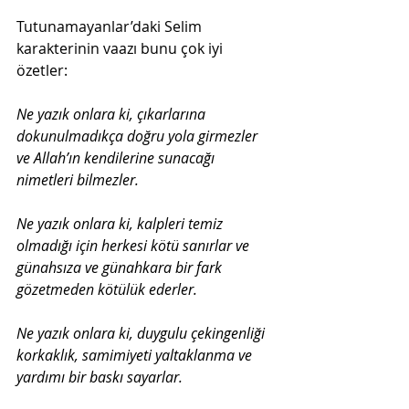
Tutunamayanlar’daki Selim 
karakterinin vaazı bunu çok iyi 
Ne yazık onlara ki, çıkarlarına 
dokunulmadıkça doğru yola girmezler 
ve Allah’ın kendilerine sunacağı 
nimetleri bilmezler.
Ne yazık onlara ki, kalpleri temiz 
olmadığı için herkesi kötü sanırlar ve 
günahsıza ve günahkara bir fark 
gözetmeden kötülük ederler.
Ne yazık onlara ki, duygulu çekingenliği 
korkaklık, samimiyeti yaltaklanma ve 
yardımı bir baskı sayarlar.