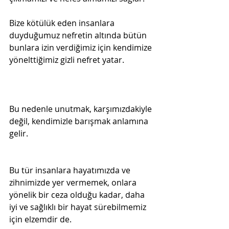
Bize kötülük eden insanlara 
duyduğumuz nefretin altında bütün 
bunlara izin verdiğimiz için kendimize 
yönelttiğimiz gizli nefret yatar.
Bu nedenle unutmak, karşımızdakiyle 
değil, kendimizle barışmak anlamına 
gelir.

Bu tür insanlara hayatımızda ve 
zihnimizde yer vermemek, onlara 
yönelik bir ceza olduğu kadar, daha 
iyi ve sağlıklı bir hayat sürebilmemiz 
için elzemdir de.