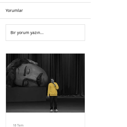
Yorumlar
Bir yorum yazın...
18 Tem