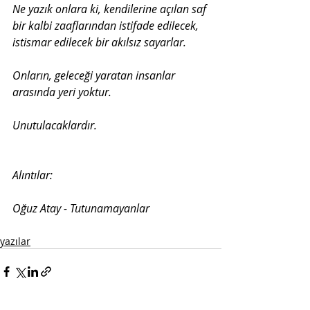
Ne yazık onlara ki, kendilerine açılan saf 
bir kalbi zaaflarından istifade edilecek, 
istismar edilecek bir akılsız sayarlar.
Onların, geleceği yaratan insanlar 
arasında yeri yoktur.
Unutulacaklardır.
Alıntılar:
Oğuz Atay - Tutunamayanlar
yazılar