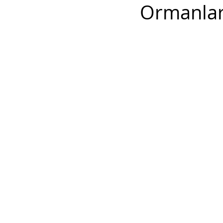
Ormanlar 