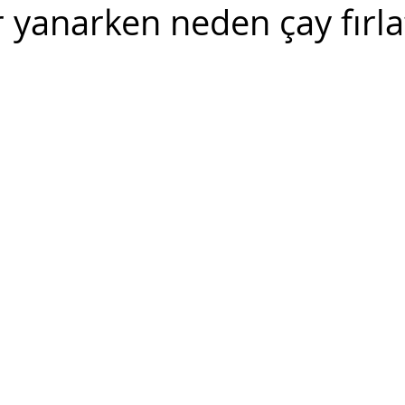
yanarken neden çay fırlat