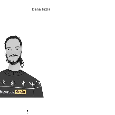
Daha fazla