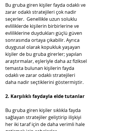
Bu gruba giren kişiler fayda odaklı ve 
zarar odaklı stratejileri çok nadir 
seçerler.  Genellikle uzun soluklu 
evliliklerde kişilerin birbirlerine ve 
evliliklerine duydukları güçlü güven 
sonrasında ortaya çıkabilir. Ayrıca 
duygusal olarak kopukluk yaşayan 
kişiler de bu gruba girerler; yapılan 
araştırmalar, eşleriyle daha az fiziksel 
temasta bulunan kişilerin fayda 
odaklı ve zarar odaklı stratejileri 
daha nadir seçtiklerini göstermiştir.
2. Karşılıklı faydayla elde tutanlar
Bu gruba giren kişiler sıklıkla fayda 
sağlayan stratejiler geliştirip ilişkiyi 
her iki taraf için de daha verimli hale 