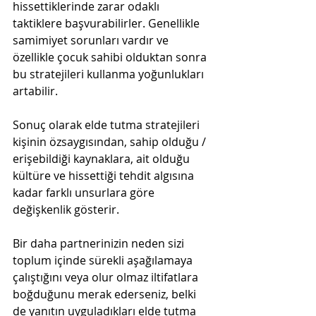
hissettiklerinde zarar odaklı 
taktiklere başvurabilirler. Genellikle 
samimiyet sorunları vardır ve 
özellikle çocuk sahibi olduktan sonra 
bu stratejileri kullanma yoğunlukları 
artabilir.
Sonuç olarak elde tutma stratejileri 
kişinin özsaygısından, sahip olduğu / 
erişebildiği kaynaklara, ait olduğu 
kültüre ve hissettiği tehdit algısına 
kadar farklı unsurlara göre 
değişkenlik gösterir.
Bir daha partnerinizin neden sizi 
toplum içinde sürekli aşağılamaya 
çalıştığını veya olur olmaz iltifatlara 
boğduğunu merak ederseniz, belki 
de yanıtın uyguladıkları elde tutma 