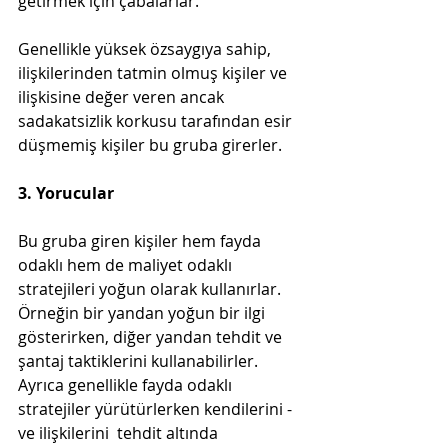
getirmek için çabalarlar.
Genellikle yüksek özsaygıya sahip, 
ilişkilerinden tatmin olmuş kişiler ve 
ilişkisine değer veren ancak 
sadakatsizlik korkusu tarafından esir 
düşmemiş kişiler bu gruba girerler.
3. Yorucular
Bu gruba giren kişiler hem fayda 
odaklı hem de maliyet odaklı 
stratejileri yoğun olarak kullanırlar. 
Örneğin bir yandan yoğun bir ilgi 
gösterirken, diğer yandan tehdit ve 
şantaj taktiklerini kullanabilirler. 
Ayrıca genellikle fayda odaklı 
stratejiler yürütürlerken kendilerini -
ve ilişkilerini  tehdit altında 