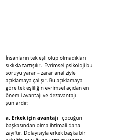
İnsanların tek eşli olup olmadıkları 
sıklıkla tartışılır.  Evrimsel psikoloji bu 
soruyu yarar – zarar analiziyle 
açıklamaya çalışır. Bu açıklamaya 
göre tek eşliliğin evrimsel açıdan en 
önemli avantajı ve dezavantajı 
şunlardır:
a. Erkek için avantajı
 ; çocuğun 
başkasından olma ihtimali daha 
zayıftır. Dolayısıyla erkek başka bir 