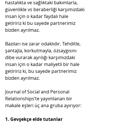
hastalıkta ve sağlıktaki bakımlarla, 
güvenlikle vs beraberliği karşımızdaki 
insan için o kadar faydalı hale 
getiririz ki bu sayede partnerimiz 
bizden ayrılmaz.
Bazıları ise zarar odaklıdır. Tehditle, 
şantajla, korkutmayla, özsaygısını 
dibe vurarak ayrılığı karşımızdaki 
insan için o kadar maliyetli bir hale 
getiririz ki, bu sayede partnerimiz 
bizden ayrılmaz.
Journal of Social and Personal 
Relationships’te yayımlanan bir 
makale eşleri üç ana gruba ayırıyor:
1. Gevşekçe elde tutanlar