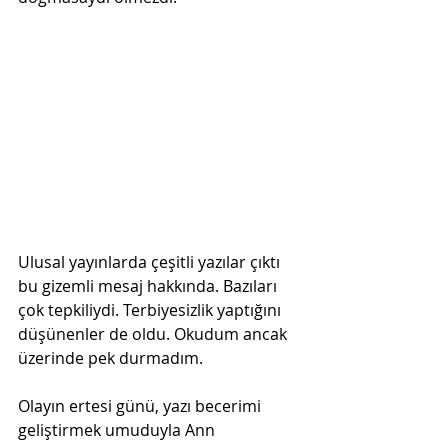
Ulusal yayınlarda çeşitli yazılar çıktı 
bu gizemli mesaj hakkında. Bazıları 
çok tepkiliydi. Terbiyesizlik yaptığını 
düşünenler de oldu. Okudum ancak 
üzerinde pek durmadım.
Olayın ertesi günü, yazı becerimi 
geliştirmek umuduyla Ann 