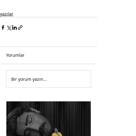
yazılar
Yorumlar
Bir yorum yazın...