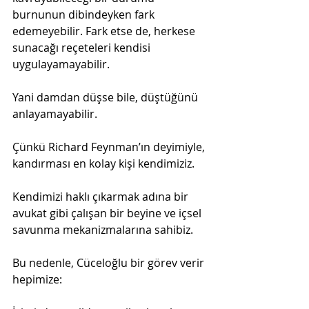
burnunun dibindeyken fark 
edemeyebilir. Fark etse de, herkese 
sunacağı reçeteleri kendisi 
uygulayamayabilir.
Yani damdan düşse bile, düştüğünü 
anlayamayabilir.
Çünkü Richard Feynman’ın deyimiyle, 
kandırması en kolay kişi kendimiziz.
Kendimizi haklı çıkarmak adına bir 
avukat gibi çalışan bir beyine ve içsel 
savunma mekanizmalarına sahibiz.
Bu nedenle, Cüceloğlu bir görev verir 
hepimize: