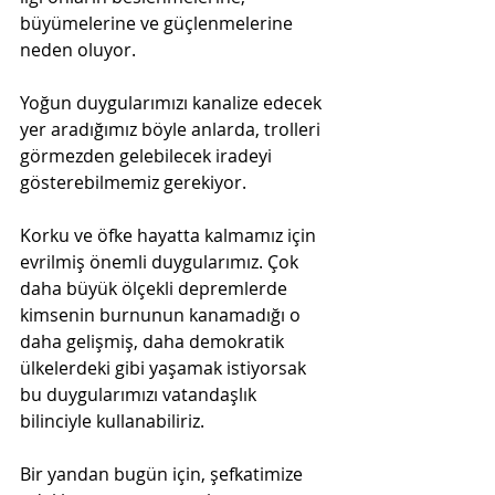
büyümelerine ve güçlenmelerine 
neden oluyor.
Yoğun duygularımızı kanalize edecek 
yer aradığımız böyle anlarda, trolleri 
görmezden gelebilecek iradeyi 
gösterebilmemiz gerekiyor.
Korku ve öfke hayatta kalmamız için 
evrilmiş önemli duygularımız. Çok 
daha büyük ölçekli depremlerde 
kimsenin burnunun kanamadığı o 
daha gelişmiş, daha demokratik 
ülkelerdeki gibi yaşamak istiyorsak 
bu duygularımızı vatandaşlık 
bilinciyle kullanabiliriz.
Bir yandan bugün için, şefkatimize 