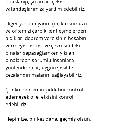
odaklanıp, şu an acı çeken 
vatandaşlarımıza yardım edebiliriz.
Diğer yandan yarın için, korkumuzu 
ve öfkemizi çarpık kentleşmelerden, 
aldıkları deprem vergisinin hesabını 
vermeyenlerden ve çevresindeki 
binalar sapasağlamken yıkılan 
binalardan sorumlu insanlara 
yönlendirebilir, uygun şekilde 
cezalandırılmalarını sağlayabiliriz.
Çünkü depremin şiddetini kontrol 
edemesek bile, etkisini konrol 
edebiliriz.
Hepimize, bir kez daha, geçmiş olsun.