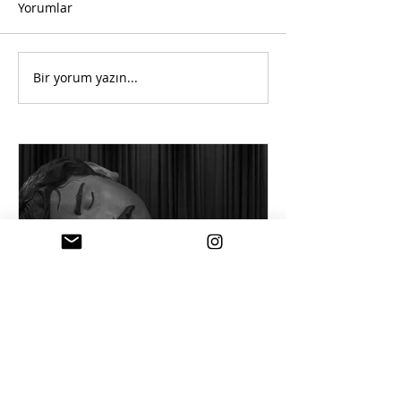
Yorumlar
Bir yorum yazın...
18 Tem