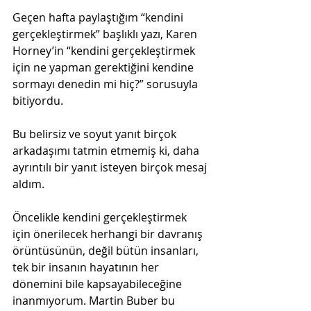
Geçen hafta paylaştığım “kendini 
gerçekleştirmek” başlıklı yazı, Karen 
Horney’in “kendini gerçekleştirmek 
için ne yapman gerektiğini kendine 
sormayı denedin mi hiç?” sorusuyla 
bitiyordu.
Bu belirsiz ve soyut yanıt birçok 
arkadaşımı tatmin etmemiş ki, daha 
ayrıntılı bir yanıt isteyen birçok mesaj 
aldım.
Öncelikle kendini gerçekleştirmek 
için önerilecek herhangi bir davranış 
örüntüsünün, değil bütün insanları, 
tek bir insanın hayatının her 
dönemini bile kapsayabileceğine 
inanmıyorum. Martin Buber bu 