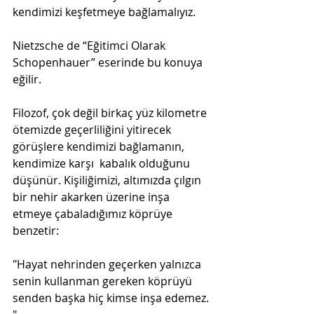
kendimizi keşfetmeye bağlamalıyız.
Nietzsche de “Eğitimci Olarak 
Schopenhauer” eserinde bu konuya 
eğilir.
Filozof, çok değil birkaç yüz kilometre 
ötemizde geçerliliğini yitirecek 
görüşlere kendimizi bağlamanın, 
kendimize karşı  kabalık olduğunu 
düşünür. Kişiliğimizi, altımızda çılgın 
bir nehir akarken üzerine inşa 
etmeye çabaladığımız köprüye 
benzetir:
"Hayat nehrinden geçerken yalnızca 
senin kullanman gereken köprüyü 
senden başka hiç kimse inşa edemez. 