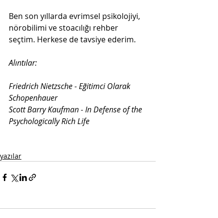
Ben son yıllarda evrimsel psikolojiyi, 
nörobilimi ve stoacılığı rehber 
seçtim. Herkese de tavsiye ederim. 
Alıntılar:
Friedrich Nietzsche - Eğitimci Olarak 
Schopenhauer
Scott Barry Kaufman - In Defense of the 
Psychologically Rich Life
yazılar