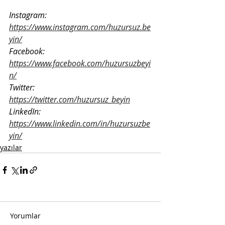
Instagram: 
https://www.instagram.com/huzursuz.be
yin/
Facebook: 
https://www.facebook.com/huzursuzbeyi
n/
Twitter: 
https://twitter.com/huzursuz_beyin
LinkedIn: 
https://www.linkedin.com/in/huzursuzbe
yin/
yazılar
Yorumlar