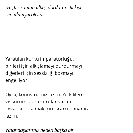
“Hiçbir zaman alkışı durduran ilk kişi 
sen olmayacaksın.”
Yaratılan korku imparatorluğu, 
birileri için alkışlamayı durdurmayı, 
diğerleri için sessizliği bozmayı 
engelliyor.
Oysa, konuşmamız lazım. Yetkililere 
ve sorumlulara sorular sorup 
cevaplarını almak için ısrarcı olmamız 
lazım.
Vatandaşlarımız neden başka bir 