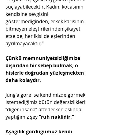
suçlayabilecektir. Kadın, kocasının 
kendisine sevgisini 
göstermediğinden, erkek karısının 
bitmeyen eleştirilerinden şikayet 
etse de, her ikisi de eşlerinden 
ayrılmayacaktır.”
Çünkü memnuniyetsizliğimize 
dışarıdan bir sebep bulmak, o 
hislerle doğrudan yüzleşmekten 
daha kolaydır. 
Jung'a göre ise kendimizde görmek 
istemediğimiz bütün değersizlikleri 
“diğer insana” atfederken aslında 
yaptığımız şey 
“ruh naklidir.”
Aşağılık gördüğümüz kendi 