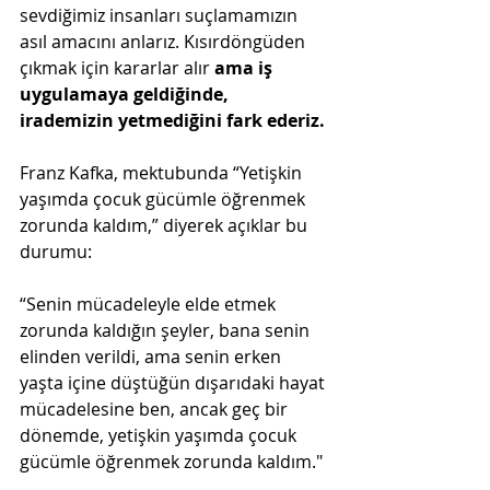
sevdiğimiz insanları suçlamamızın 
asıl amacını anlarız. Kısırdöngüden 
çıkmak için kararlar alır
 ama iş 
uygulamaya geldiğinde, 
irademizin yetmediğini fark ederiz.
Franz Kafka, mektubunda “Yetişkin 
yaşımda çocuk gücümle öğrenmek 
zorunda kaldım,” diyerek açıklar bu 
durumu:
“Senin mücadeleyle elde etmek 
zorunda kaldığın şeyler, bana senin 
elinden verildi, ama senin erken 
yaşta içine düştüğün dışarıdaki hayat 
mücadelesine ben, ancak geç bir 
dönemde, yetişkin yaşımda çocuk 
gücümle öğrenmek zorunda kaldım."