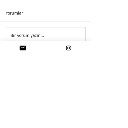
Yorumlar
Bir yorum yazın...