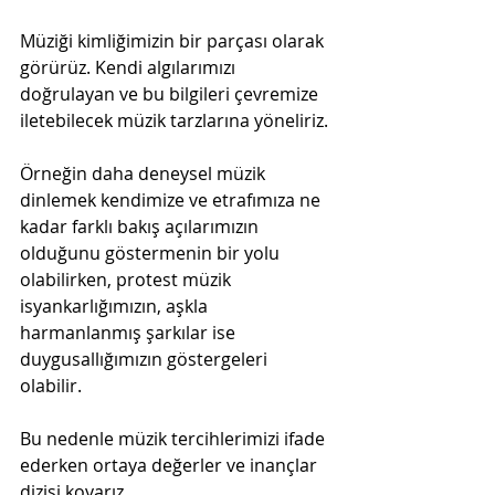
Müziği kimliğimizin bir parçası olarak 
görürüz. Kendi algılarımızı 
doğrulayan ve bu bilgileri çevremize 
iletebilecek müzik tarzlarına yöneliriz.
Örneğin daha deneysel müzik 
dinlemek kendimize ve etrafımıza ne 
kadar farklı bakış açılarımızın 
olduğunu göstermenin bir yolu 
olabilirken, protest müzik 
isyankarlığımızın, aşkla 
harmanlanmış şarkılar ise 
duygusallığımızın göstergeleri 
olabilir. 
Bu nedenle müzik tercihlerimizi ifade 
ederken ortaya değerler ve inançlar 
dizisi koyarız.