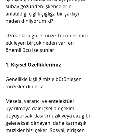
subay gözünden işkencelerin 
anlatıldığı çığlık çığlığa bir şarkıyı 
neden dinliyorum ki?
Uzmanlara göre müzik tercihlerimizi 
etkileyen birçok neden var, en 
önemli üçü ise şunlar:
1. Kişisel Özelliklerimiz
Genellikle kişiliğimizle bütünleşen 
müzikler dinleriz.
Mesela, yaratıcı ve entelektüel 
uyarılmaya dair içsel bir çekim 
duyuyorsak klasik müzik veya caz gibi 
geleneksel olmayan, daha karmaşık 
müzikler bizi çeker. Sosyal, girişken 