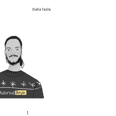
Daha fazla