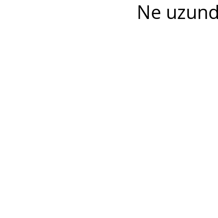
Ne uzund