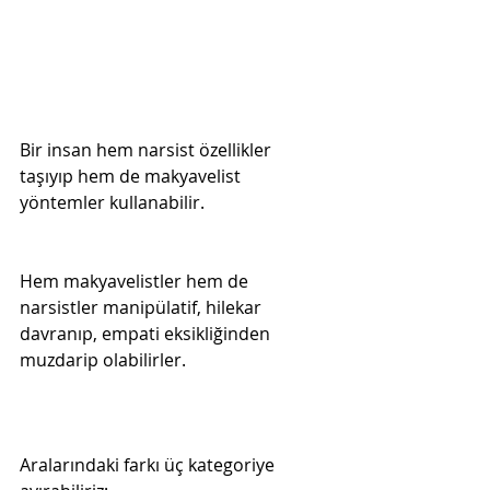
Bir insan hem narsist özellikler 
taşıyıp hem de makyavelist 
yöntemler kullanabilir.

Hem makyavelistler hem de 
narsistler manipülatif, hilekar 
davranıp, empati eksikliğinden 
muzdarip olabilirler.
Aralarındaki farkı üç kategoriye 