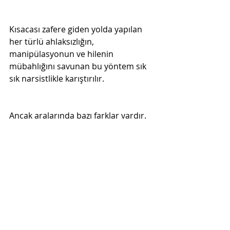
Kısacası zafere giden yolda yapılan 
her türlü ahlaksızlığın, 
manipülasyonun ve hilenin 
mübahlığını savunan bu yöntem sık 
sık narsistlikle karıştırılır.

Ancak aralarında bazı farklar vardır.
