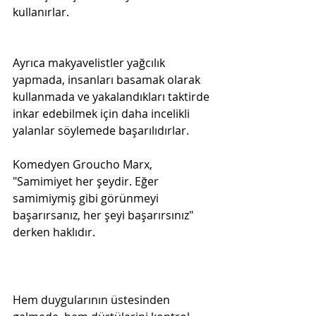
kullanırlar.

Ayrıca makyavelistler yağcılık 
yapmada, insanları basamak olarak 
kullanmada ve yakalandıkları taktirde 
inkar edebilmek için daha incelikli 
yalanlar söylemede başarılıdırlar.
Komedyen Groucho Marx, 
"Samimiyet her şeydir. Eğer 
samimiymiş gibi görünmeyi 
başarırsanız, her şeyi başarırsınız" 
derken haklıdır.
Hem duygularının üstesinden 