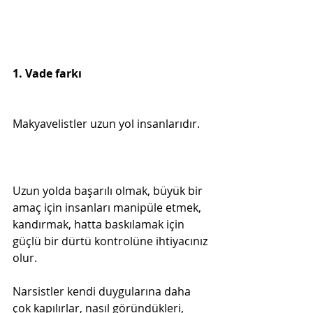
1. Vade farkı

Makyavelistler uzun yol insanlarıdır.
Uzun yolda başarılı olmak, büyük bir 
amaç için insanları manipüle etmek, 
kandırmak, hatta baskılamak için  
güçlü bir dürtü kontrolüne ihtiyacınız 
Narsistler kendi duygularına daha 
çok kapılırlar, nasıl göründükleri, 