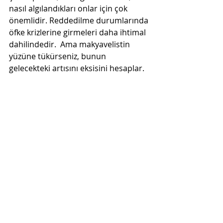
nasıl algılandıkları onlar için çok 
önemlidir. Reddedilme durumlarında 
öfke krizlerine girmeleri daha ihtimal 
dahilindedir.  Ama makyavelistin 
yüzüne tükürseniz, bunun 
gelecekteki artısını eksisini hesaplar.
