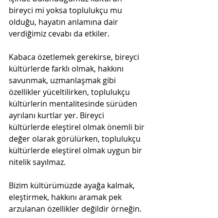
bireyci mi yoksa toplulukçu mu 
olduğu, hayatın anlamına dair 
verdiğimiz cevabı da etkiler.
Kabaca özetlemek gerekirse, bireyci 
kültürlerde farklı olmak, hakkını 
savunmak, uzmanlaşmak gibi 
özellikler yüceltilirken, toplulukçu 
kültürlerin mentalitesinde sürüden 
ayrılanı kurtlar yer. Bireyci 
kültürlerde eleştirel olmak önemli bir 
değer olarak görülürken, toplulukçu 
kültürlerde eleştirel olmak uygun bir 
nitelik sayılmaz.
Bizim kültürümüzde ayağa kalmak, 
eleştirmek, hakkını aramak pek 
arzulanan özellikler değildir örneğin. 