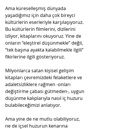
Ama küreselleşmiş dünyada 
yaşadığımız için daha çok bireyci 
kültürlerin eserleriyle karşılaşıyoruz. 
Bu kültürlerin filmlerini, dizilerini 
izliyor, kitaplarını okuyoruz. Yine de 
onların “eleştirel düşünmekle” değil, 
“tek başına ayakta kalabilmekle ilgili” 
fikirlerine ilgili gösteriyoruz.
Milyonlarca satan kişisel gelişim 
kitapları çevremizdeki felaketlere ve 
adaletsizliklere rağmen -onları 
değiştirme çabası gütmeden-, uygun 
düşünme kalıplarıyla nasıl iç huzuru 
bulabileceğimizi anlatıyor. 
Ama yine de ne mutlu olabiliyoruz, 
ne de içsel huzurun kenarına 