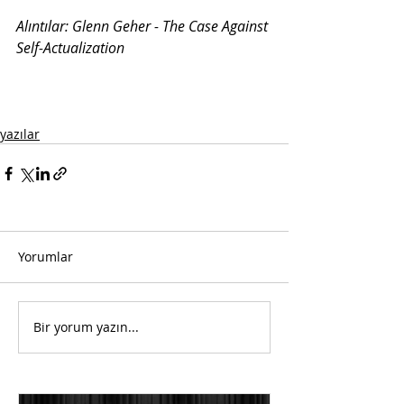
Alıntılar: Glenn Geher - The Case Against 
Self-Actualization
yazılar
Yorumlar
Bir yorum yazın...