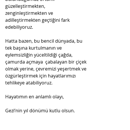
güzelleştirmekten, 
zenginleştirmekten ve 
adilleştirmekten geçtiğini fark 
edebiliyoruz.
Hatta bazen, bu bencil dünyada, bu 
tek başına kurtulmanın ve 
eylemsizliğin yüceltildiği çağda, 
çamurda açmaya  çabalayan bir çiçek 
olmak yerine, çevremizi yeşertmek ve 
özgürleştirmek için hayatlarımızı 
tehlikeye atabiliyoruz.
Hayatımın en anlamlı olayı,
Gezi’nin yıl dönümü kutlu olsun.