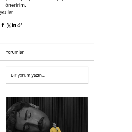
öneririm.
yazılar
Yorumlar
Bir yorum yazın...