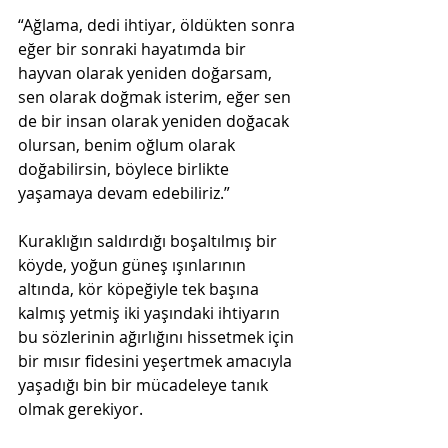
“Ağlama, dedi ihtiyar, öldükten sonra 
eğer bir sonraki hayatımda bir 
hayvan olarak yeniden doğarsam, 
sen olarak doğmak isterim, eğer sen 
de bir insan olarak yeniden doğacak 
olursan, benim oğlum olarak 
doğabilirsin, böylece birlikte 
yaşamaya devam edebiliriz.”
Kuraklığın saldırdığı boşaltılmış bir 
köyde, yoğun güneş ışınlarının 
altında, kör köpeğiyle tek başına 
kalmış yetmiş iki yaşındaki ihtiyarın 
bu sözlerinin ağırlığını hissetmek için 
bir mısır fidesini yeşertmek amacıyla 
yaşadığı bin bir mücadeleye tanık 
olmak gerekiyor. 