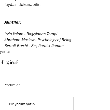
faydası dokunabilir.
Alıntılar:
Irvin Yalom - Bağışlanan Terapi
Abraham Maslow - Psychology of Being
Bertolt Brecht - Beş Paralık Roman
yazılar
Yorumlar
Bir yorum yazın...