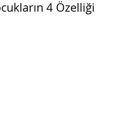
cukların 4 Özelliği