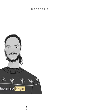
Daha fazla