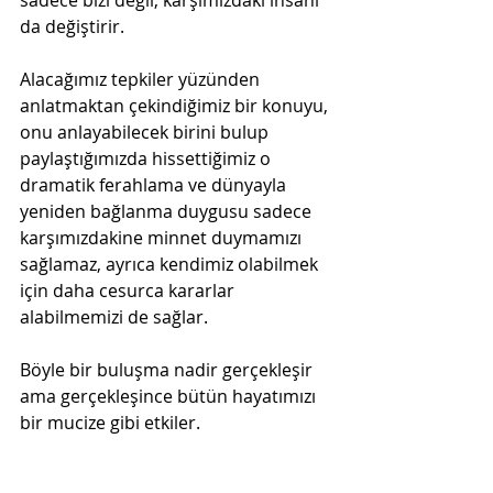
da değiştirir.
Alacağımız tepkiler yüzünden 
anlatmaktan çekindiğimiz bir konuyu, 
onu anlayabilecek birini bulup 
paylaştığımızda hissettiğimiz o 
dramatik ferahlama ve dünyayla 
yeniden bağlanma duygusu sadece 
karşımızdakine minnet duymamızı 
sağlamaz, ayrıca kendimiz olabilmek 
için daha cesurca kararlar 
alabilmemizi de sağlar.
Böyle bir buluşma nadir gerçekleşir 
ama gerçekleşince bütün hayatımızı 
bir mucize gibi etkiler.