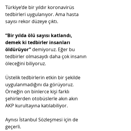
Türkiye’de bir yıldır koronavirüs 
tedbirleri uygulanıyor. Ama hasta 
sayısı rekor düzeye çıktı.
“Bir yılda ölü sayısı katlandı, 
demek ki tedbirler insanları 
öldürüyor”
 demiyoruz. Eğer bu 
tedbirler olmasaydı daha çok insanın 
öleceğini biliyoruz.
Üstelik tedbirlerin etkin bir şekilde 
uygulanmadığını da görüyoruz. 
Örneğin on binlerce kişi farklı 
şehirlerden otobüslerle akın akın 
AKP kurultayına katılabiliyor.
Aynısı İstanbul Sözleşmesi için de 
geçerli.