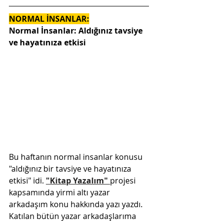
NORMAL İNSANLAR:
Normal İnsanlar: Aldığınız tavsiye 
ve hayatınıza etkisi
Bu haftanın normal insanlar konusu 
"aldığınız bir tavsiye ve hayatınıza 
etkisi" idi. 
"Kitap Yazalım" 
projesi 
kapsamında yirmi altı yazar 
arkadaşım konu hakkında yazı yazdı. 
Katılan bütün yazar arkadaşlarıma 