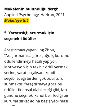
Makalenin bulunduğu dergi: 
Applied Psychology, Haziran, 2021
Makaleye Git
5. Yaratıcılığı artırmak için 
seçenekli ödüller
Araştırmayı yapan Jing Zhou, 
“Araştırmamıza göre çoğu iş kurumu 
ödüllendirmeyi hatalı yapıyor. 
Motivasyon için tek bir ödül vermek 
yerine, yaratıcı çalışanı kendi 
seçebileceği birden çok ödül türü 
sunmaktır. “Araştırmaya göre bu 
ödüller finansal olabileceği gibi, izin 
gününü seçmek, kendi belirlediği bir 
kuruma şirket adına bağış yapılması 