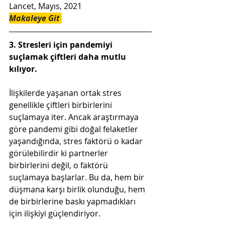
Lancet, Mayıs, 2021
Makaleye Git
3. Stresleri için pandemiyi 
suçlamak çiftleri daha mutlu 
kılıyor.
İlişkilerde yaşanan ortak stres 
genellikle çiftleri birbirlerini 
suçlamaya iter. Ancak araştırmaya 
göre pandemi gibi doğal felaketler 
yaşandığında, stres faktörü o kadar 
görülebilirdir ki partnerler 
birbirlerini değil, o faktörü 
suçlamaya başlarlar. Bu da, hem bir 
düşmana karşı birlik olunduğu, hem 
de birbirlerine baskı yapmadıkları 
için ilişkiyi güçlendiriyor.