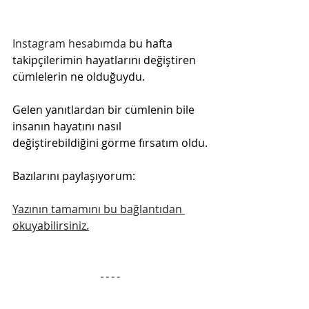
Instagram hesabımda
 bu hafta 
takipçilerimin hayatlarını değiştiren 
cümlelerin ne olduğuydu.
Gelen yanıtlardan bir cümlenin bile 
insanın hayatını nasıl 
değiştirebildiğini görme fırsatım oldu.
Bazılarını paylaşıyorum:
Yazının tamamını bu bağlantıdan 
okuyabilirsiniz.