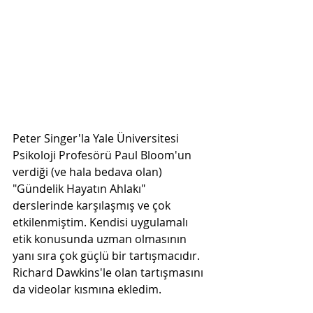
Peter Singer'la Yale Üniversitesi 
Psikoloji Profesörü Paul Bloom'un 
verdiği (ve hala bedava olan) 
"Gündelik Hayatın Ahlakı" 
derslerinde karşılaşmış ve çok 
etkilenmiştim. Kendisi uygulamalı 
etik konusunda uzman olmasının 
yanı sıra çok güçlü bir tartışmacıdır. 
Richard Dawkins'le olan tartışmasını 
da videolar kısmına ekledim. 