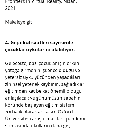
Frontiers in Virtual Reality, Nisan, 
2021
Makaleye git
4. Geç okul saatleri sayesinde 
çocuklar uykularını alabiliyor.
Gelecekte, bazı çocuklar için erken 
yatağa girmenin işkence olduğu ve 
yetersiz uyku yüzünden yaşadıkları 
zihinsel yetenek kaybının, sağladıkları 
eğitimden kat be kat önemli olduğu 
anlaşılacak ve günümüzün sabahın 
köründe başlayan eğitim sistemi 
zorbalık olarak anılacak. Oxford 
Üniversitesi araştırmacıları, pandemi 
sonrasında okulların daha geç 