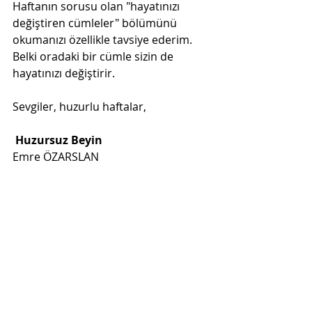
Haftanın sorusu olan "hayatınızı 
değiştiren cümleler" bölümünü 
okumanızı özellikle tavsiye ederim. 
Belki oradaki bir cümle sizin de 
hayatınızı değiştirir.
Sevgiler, huzurlu haftalar,
Huzursuz Beyin
Emre ÖZARSLAN