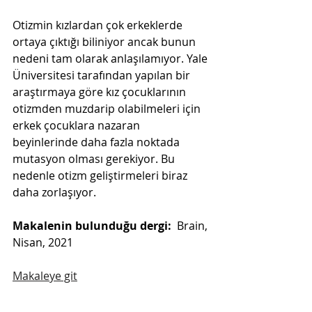
Otizmin kızlardan çok erkeklerde 
ortaya çıktığı biliniyor ancak bunun 
nedeni tam olarak anlaşılamıyor. Yale 
Üniversitesi tarafından yapılan bir 
araştırmaya göre kız çocuklarının 
otizmden muzdarip olabilmeleri için 
erkek çocuklara nazaran 
beyinlerinde daha fazla noktada 
mutasyon olması gerekiyor. Bu 
nedenle otizm geliştirmeleri biraz 
daha zorlaşıyor.
Makalenin bulunduğu dergi:
  Brain, 
Nisan, 2021
Makaleye git