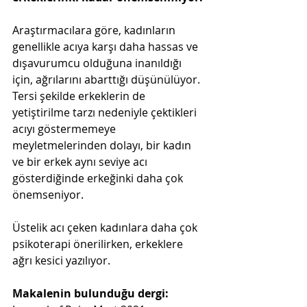
Araştırmacılara göre, kadınların 
genellikle acıya karşı daha hassas ve 
dışavurumcu olduğuna inanıldığı 
için, ağrılarını abarttığı düşünülüyor. 
Tersi şekilde erkeklerin de 
yetiştirilme tarzı nedeniyle çektikleri 
acıyı göstermemeye 
meyletmelerinden dolayı, bir kadın 
ve bir erkek aynı seviye acı 
gösterdiğinde erkeğinki daha çok 
önemseniyor.
Üstelik acı çeken kadınlara daha çok 
psikoterapi önerilirken, erkeklere 
ağrı kesici yazılıyor.
Makalenin bulunduğu dergi: