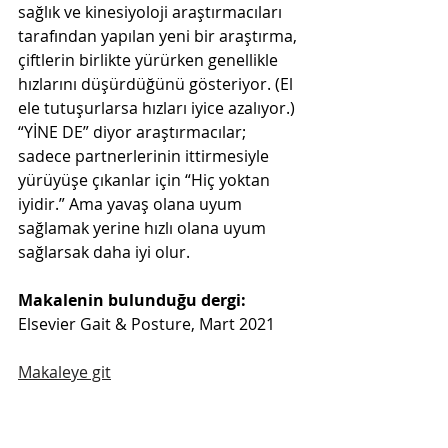
sağlık ve kinesiyoloji araştırmacıları 
tarafından yapılan yeni bir araştırma, 
çiftlerin birlikte yürürken genellikle 
hızlarını düşürdüğünü gösteriyor. (El 
ele tutuşurlarsa hızları iyice azalıyor.) 
“YİNE DE” diyor araştırmacılar; 
sadece partnerlerinin ittirmesiyle 
yürüyüşe çıkanlar için “Hiç yoktan 
iyidir.” Ama yavaş olana uyum 
sağlamak yerine hızlı olana uyum 
sağlarsak daha iyi olur.
Makalenin bulunduğu dergi: 
Elsevier Gait & Posture, Mart 2021
Makaleye git