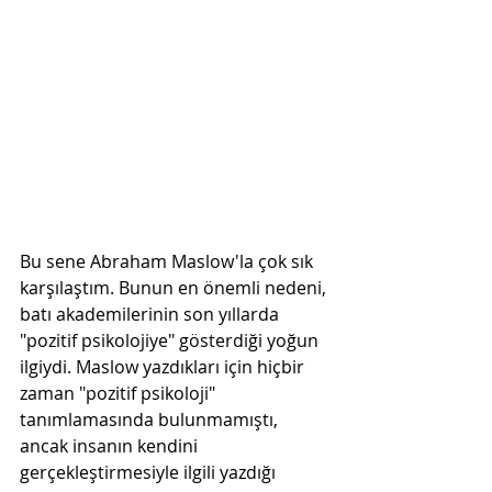
Bu sene Abraham Maslow'la çok sık 
karşılaştım. Bunun en önemli nedeni, 
batı akademilerinin son yıllarda 
"pozitif psikolojiye" gösterdiği yoğun 
ilgiydi. Maslow yazdıkları için hiçbir 
zaman "pozitif psikoloji" 
tanımlamasında bulunmamıştı,  
ancak insanın kendini 
gerçekleştirmesiyle ilgili yazdığı 