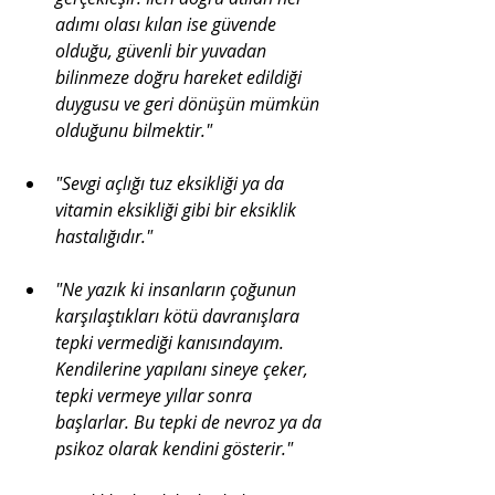
adımı olası kılan ise güvende 
olduğu, güvenli bir yuvadan 
bilinmeze doğru hareket edildiği 
duygusu ve geri dönüşün mümkün 
olduğunu bilmektir."
"Sevgi açlığı tuz eksikliği ya da 
vitamin eksikliği gibi bir eksiklik 
hastalığıdır."
"Ne yazık ki insanların çoğunun 
karşılaştıkları kötü davranışlara 
tepki vermediği kanısındayım. 
Kendilerine yapılanı sineye çeker, 
tepki vermeye yıllar sonra 
başlarlar. Bu tepki de nevroz ya da 
psikoz olarak kendini gösterir."