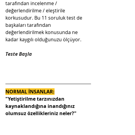
tarafından incelenme / 
değerlendirilme / eleştirile 
korkusudur. Bu 11 soruluk test de 
başkaları tarafından 
değerlendirilmek konusunda ne 
kadar kaygılı olduğunuzu ölçüyor.
Teste Başla
NORMAL İNSANLAR:
"Yetiştirilme tarzınızdan 
kaynaklandığına inandığınız 
olumsuz özellikleriniz neler?"