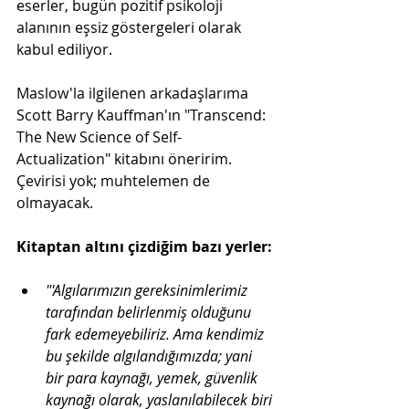
eserler, bugün pozitif psikoloji 
alanının eşsiz göstergeleri olarak 
kabul ediliyor.
Maslow'la ilgilenen arkadaşlarıma 
Scott Barry Kauffman'ın "Transcend: 
The New Science of Self-
Actualization" kitabını öneririm. 
Çevirisi yok; muhtelemen de 
olmayacak. 
Kitaptan altını çizdiğim bazı yerler:
"'Algılarımızın gereksinimlerimiz 
tarafından belirlenmiş olduğunu 
fark edemeyebiliriz. Ama kendimiz 
bu şekilde algılandığımızda; yani 
bir para kaynağı, yemek, güvenlik 
kaynağı olarak, yaslanılabilecek biri 