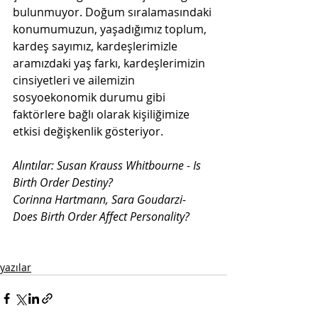
bulunmuyor. Doğum sıralamasındaki 
konumumuzun, yaşadığımız toplum, 
kardeş sayımız, kardeşlerimizle 
aramızdaki yaş farkı, kardeşlerimizin 
cinsiyetleri ve ailemizin 
sosyoekonomik durumu gibi 
faktörlere bağlı olarak kişiliğimize 
etkisi değişkenlik gösteriyor.
Alıntılar: Susan Krauss Whitbourne - Is 
Birth Order Destiny?
Corinna Hartmann, Sara Goudarzi- 
Does Birth Order Affect Personality?
yazılar