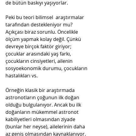
de bütün baskıyı yaşıyorlar.
Peki bu teori bilimsel  araştırmalar 
tarafından destekleniyor mu? 
Açıkçası biraz sorunlu. Öncelikle 
ölçüm yapmak kolay değil. Çünkü 
devreye birçok faktör giriyor; 
çocuklar arasındaki yaş farkı, 
çocukların cinsiyetleri, ailenin 
sosyoekonomik durumu, çocukların 
hastalıkları vs.
Örneğin klasik bir araştırmada 
astronotların çoğunun ilk doğan 
olduğu bulgulanıyor. Ancak bu ilk 
doğanların mükemmel astronot 
kabiliyetleri olmasından ziyade 
(bunlar her neyse), ailelerinin daha 
az geniş olmasından kaynaklanıyor. 