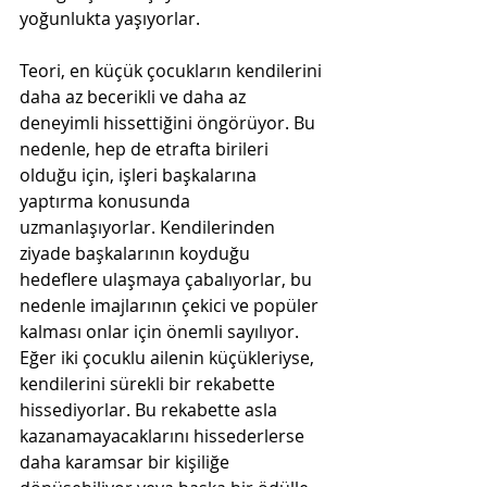
yoğunlukta yaşıyorlar.
Teori, en küçük çocukların kendilerini 
daha az becerikli ve daha az 
deneyimli hissettiğini öngörüyor. Bu 
nedenle, hep de etrafta birileri 
olduğu için, işleri başkalarına 
yaptırma konusunda 
uzmanlaşıyorlar. Kendilerinden 
ziyade başkalarının koyduğu 
hedeflere ulaşmaya çabalıyorlar, bu 
nedenle imajlarının çekici ve popüler 
kalması onlar için önemli sayılıyor. 
Eğer iki çocuklu ailenin küçükleriyse, 
kendilerini sürekli bir rekabette 
hissediyorlar. Bu rekabette asla 
kazanamayacaklarını hissederlerse 
daha karamsar bir kişiliğe 