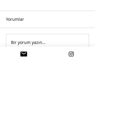
Yorumlar
Bir yorum yazın...