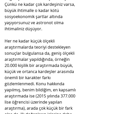
Çünkü ne kadar çok kardeşiniz varsa, 
büyük ihtimalle o kadar kötü 
sosyoekonomik şartlar altında 
yaşıyorsunuz ve astronot olma 
ihtimaliniz düşüyor.
Her ne kadar küçük ölçekli 
araştırmalarda teoriyi destekleyen 
sonuçlar bulgulansa da, geniş ölçekli 
araştırmalar yapıldığında, örneğin 
20.000 kişilik bir araştırmada büyük, 
küçük ve ortanca kardeşler arasında 
önemli bir karakter farkı 
gözlemlenmedi. Konu hakkında 
yapılmış, benim bildiğim, en kapsamlı 
araştırmada ise (2015 yılında 377.000 
lise öğrencisi üzerinde yapılan 
araştırma), arada çok küçük bir fark 