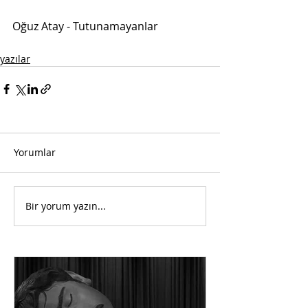
Oğuz Atay - Tutunamayanlar
yazılar
Yorumlar
Bir yorum yazın...