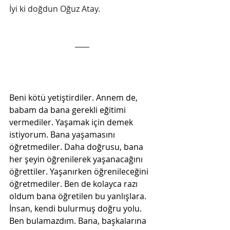
İyi ki doğdun Oğuz Atay.
Beni kötü yetiştirdiler. Annem de, 
babam da bana gerekli eğitimi 
vermediler. Yaşamak için demek 
istiyorum. Bana yaşamasını 
öğretmediler. Daha doğrusu, bana 
her şeyin öğrenilerek yaşanacağını 
öğrettiler. Yaşanırken öğrenileceğini 
öğretmediler. Ben de kolayca razı 
oldum bana öğretilen bu yanlışlara. 
İnsan, kendi bulurmuş doğru yolu. 
Ben bulamazdım. Bana, başkalarına 