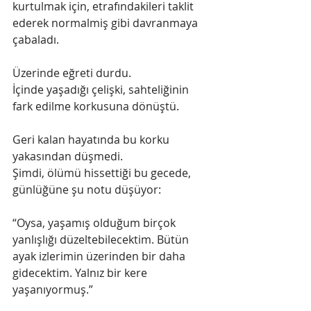
kurtulmak için, etrafındakileri taklit 
ederek normalmiş gibi davranmaya 
çabaladı.
Üzerinde eğreti durdu.
İçinde yaşadığı çelişki, sahteliğinin 
fark edilme korkusuna dönüştü.
Geri kalan hayatında bu korku 
yakasından düşmedi.
Şimdi, ölümü hissettiği bu gecede, 
günlüğüne şu notu düşüyor:
“Oysa, yaşamış olduğum birçok 
yanlışlığı düzeltebilecektim. Bütün 
ayak izlerimin üzerinden bir daha 
gidecektim. Yalnız bir kere 
yaşanıyormuş.”