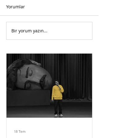
Yorumlar
Bir yorum yazın...
18 Tem