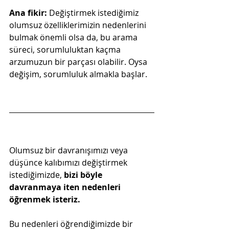
Ana fikir: 
Değiştirmek istediğimiz 
olumsuz özelliklerimizin nedenlerini 
bulmak önemli olsa da, bu arama 
süreci, sorumluluktan kaçma 
arzumuzun bir parçası olabilir. Oysa 
değişim, sorumluluk almakla başlar.
Olumsuz bir davranışımızı veya 
düşünce kalıbımızı değiştirmek 
istediğimizde, 
bizi böyle 
davranmaya iten nedenleri 
öğrenmek isteriz.
Bu nedenleri öğrendiğimizde bir 