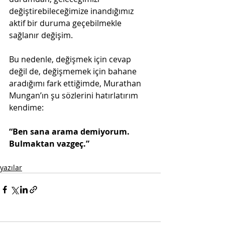
değiştirebileceğimize inandığımız 
aktif bir duruma geçebilmekle 
sağlanır değişim.
Bu nedenle, değişmek için cevap 
değil de, değişmemek için bahane 
aradığımı fark ettiğimde, Murathan 
Mungan’ın şu sözlerini hatırlatırım 
kendime:
“Ben sana arama demiyorum. 
Bulmaktan vazgeç.”
yazılar