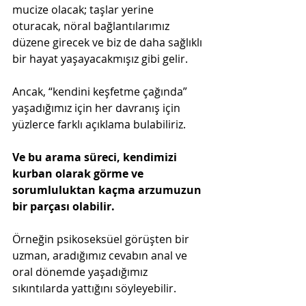
mucize olacak; taşlar yerine 
oturacak, nöral bağlantılarımız 
düzene girecek ve biz de daha sağlıklı 
bir hayat yaşayacakmışız gibi gelir.
Ancak, “kendini keşfetme çağında” 
yaşadığımız için her davranış için 
yüzlerce farklı açıklama bulabiliriz.
Ve bu arama süreci, kendimizi 
kurban olarak görme ve 
sorumluluktan kaçma arzumuzun 
bir parçası olabilir.
Örneğin psikoseksüel görüşten bir 
uzman, aradığımız cevabın anal ve 
oral dönemde yaşadığımız 
sıkıntılarda yattığını söyleyebilir.