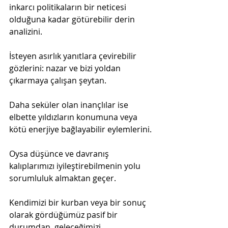
inkarcı politikaların bir neticesi 
olduğuna kadar götürebilir derin 
analizini.
İsteyen asırlık yanıtlara çevirebilir 
gözlerini: nazar ve bizi yoldan 
çıkarmaya çalışan şeytan.
Daha seküler olan inançlılar ise 
elbette yıldızların konumuna veya 
kötü enerjiye bağlayabilir eylemlerini.
Oysa düşünce ve davranış 
kalıplarımızı iyileştirebilmenin yolu 
sorumluluk almaktan geçer.
Kendimizi bir kurban veya bir sonuç 
olarak gördüğümüz pasif bir 
durumdan, geleceğimizi 