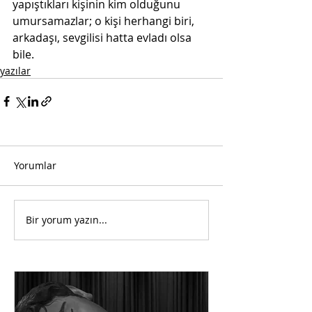
yapıştıkları kişinin kim olduğunu 
umursamazlar; o kişi herhangi biri, 
arkadaşı, sevgilisi hatta evladı olsa 
bile.
yazılar
Yorumlar
Bir yorum yazın...