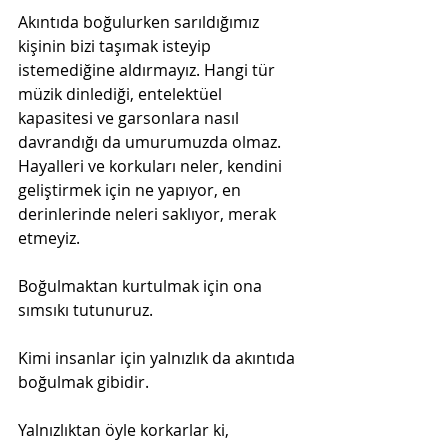
Akıntıda boğulurken sarıldığımız 
kişinin bizi taşımak isteyip 
istemediğine aldırmayız. Hangi tür 
müzik dinlediği, entelektüel 
kapasitesi ve garsonlara nasıl 
davrandığı da umurumuzda olmaz. 
Hayalleri ve korkuları neler, kendini 
geliştirmek için ne yapıyor, en 
derinlerinde neleri saklıyor, merak 
etmeyiz.
Boğulmaktan kurtulmak için ona 
sımsıkı tutunuruz.
Kimi insanlar için yalnızlık da akıntıda 
boğulmak gibidir.
Yalnızlıktan öyle korkarlar ki, 