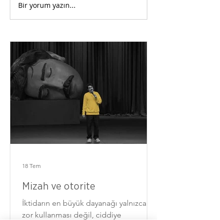
Bir yorum yazın...
18 Tem
Mizah ve otorite
İktidarın en büyük dayanağı yalnızca
zor kullanması değil, ciddiye