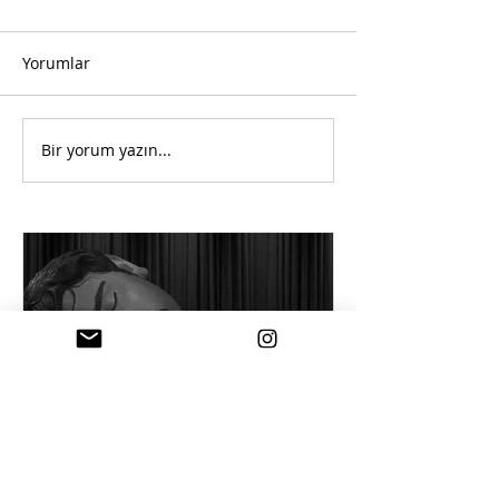
Yorumlar
Bir yorum yazın...