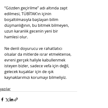
“Gözden geçirilme” adı altında zapt 
edilmesi, TÜBİTAK’ın içinin 
boşaltılmasıyla başlayan bilim 
düşmanlığının, bu bitmek bilmeyen, 
uzun karanlık gecenin yeni bir 
hamlesi olur.
Ne denli doyurucu ve rahatlatıcı 
olsalar da mitlerde ısrar etmektense, 
evreni gerçek haliyle kabullenmek 
isteyen bizler, sadece vefa için değil, 
gelecek kuşaklar için de ışık 
kaynaklarımızı korumayı bilmeliyiz.
yazılar