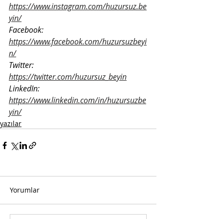
https://www.instagram.com/huzursuz.be
yin/
Facebook: 
https://www.facebook.com/huzursuzbeyi
n/
Twitter: 
https://twitter.com/huzursuz_beyin
LinkedIn: 
https://www.linkedin.com/in/huzursuzbe
yin/
yazılar
Yorumlar