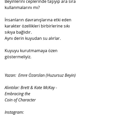
Beyinlerini ceplerinde taşıyıp ara sıra 
kullanmalarını mı? 
İnsanların davranışlarına etki eden 
karakter özellikleri birbirlerine sıkı 
sıkıya bağlıdır.
Aynı derin kuyudan su alırlar.
Kuyuyu kurutmamaya özen 
göstermeliyiz.
Yazan:  Emre Özarslan (Huzursuz Beyin)

Alıntılar: Brett & Kate McKay - 
Embracing the

Coin of Character 
Instagram: 