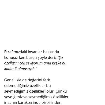
Etrafımızdaki insanlar hakkında 
konuşurken bazen şöyle deriz 
“Şu 
özelliğini çok seviyorum ama keşke bu 
kadar X olmasaydı.”
Genellikle de değerini fark 
edemediğimiz özellikler bu 
sevmediğimiz özellikleri olur. Çünkü 
sevdiğimiz ve sevmediğimiz özellikler, 
insanın karakterinde birbirinden 