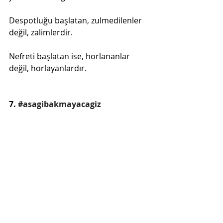
Despotluğu başlatan, zulmedilenler 
değil, zalimlerdir.
Nefreti başlatan ise, horlananlar 
değil, horlayanlardır.
7. 
#asagibakmayacagiz