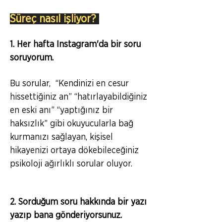
Süreç nasıl işliyor?
1. Her hafta Instagram'da bir soru
soruyorum.
Bu sorular, “Kendinizi en cesur
hissettiğiniz an” “hatırlayabildiğiniz
en eski anı” “yaptığınız bir
haksızlık” gibi
okuyucularla bağ
kurmanızı sağlayan, kişisel
hikayenizi ortaya dökebileceğiniz
psikoloji ağırlıklı sorular oluyor.
2. Sorduğum soru hakkında bir yazı
yazıp bana gönderiyorsunuz.