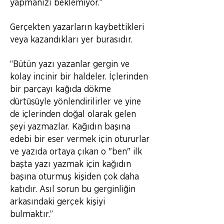
yapmanızı beklemiyor.”
Gerçekten yazarların kaybettikleri
veya kazandıkları yer burasıdır.
“Bütün yazı yazanlar gergin ve
kolay incinir bir haldeler. İçlerinden
bir parçayı kağıda dökme
dürtüsüyle yönlendirilirler ve yine
de içlerinden doğal olarak gelen
şeyi yazmazlar. Kağıdın başına
edebi bir eser vermek için otururlar
ve yazıda ortaya çıkan o "ben" ilk
başta yazı yazmak için kağıdın
başına oturmuş kişiden çok daha
katıdır. Asıl sorun bu gerginliğin
arkasındaki gerçek kişiyi
bulmaktır.”