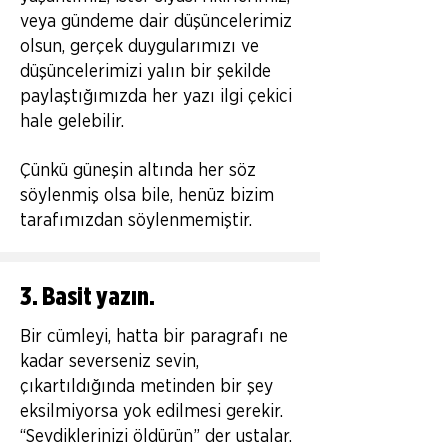
veya gündeme dair düşüncelerimiz
olsun, gerçek duygularımızı ve
düşüncelerimizi yalın bir şekilde
paylaştığımızda her yazı ilgi çekici
hale gelebilir.
Çünkü güneşin altında her söz
söylenmiş olsa bile, henüz bizim
tarafımızdan söylenmemiştir.
3. Basit yazın.
Bir cümleyi, hatta bir paragrafı ne
kadar severseniz sevin,
çıkartıldığında metinden bir şey
eksilmiyorsa yok edilmesi gerekir.
“Sevdiklerinizi öldürün” der ustalar.