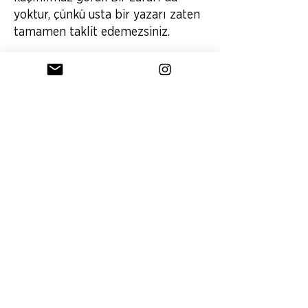
yoktur, çünkü usta bir yazarı zaten
tamamen taklit edemezsiniz.
Zinsser ise önemli olanın hangi
tarzda yazmak istediğimizi bulmak
olduğunu dile getirir. Farklı türde,
yüzlerce farklı metot bulunur ve
söylemek istediğimizi
söyleyebilmemizi sağlayan metot
bizim için doğru metottur.
Yazmak istediğimiz tarzdaki
yazarları dilediğimiz kadar taklit
etmemizi önerir, zamanla istesek
de istemesek de, kendi tarzımız
oluşur zaten.