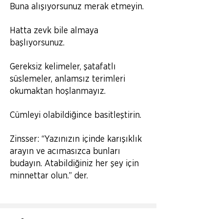
Buna alışıyorsunuz merak etmeyin.
Hatta zevk bile almaya
başlıyorsunuz.
Gereksiz kelimeler, şatafatlı
süslemeler, anlamsız terimleri
okumaktan hoşlanmayız.
Cümleyi olabildiğince basitleştirin.
Zinsser: “Yazınızın içinde karışıklık
arayın ve acımasızca bunları
budayın. Atabildiğiniz her şey için
minnettar olun.” der.