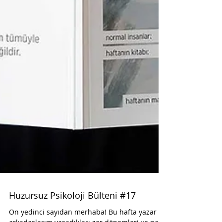
Huzursuz Psikoloji Bülteni #17